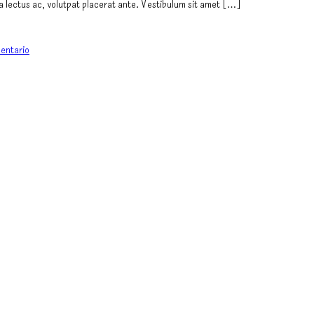
 a lectus ac, volutpat placerat ante. Vestibulum sit amet […]
entario