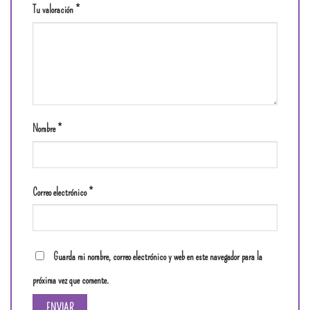
Tu valoración
*
Nombre
*
Correo electrónico
*
Guarda mi nombre, correo electrónico y web en este navegador para la
próxima vez que comente.