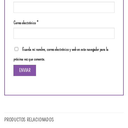
Correo electrónico
*
Guarda mi nombre, correo electrónico y web en este navegador para la
próxima vez que comente.
PRODUCTOS RELACIONADOS