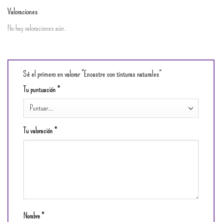
Valoraciones
No hay valoraciones aún.
Sé el primero en valorar “Encastre con tinturas naturales”
Tu puntuación
*
Tu valoración
*
Nombre
*