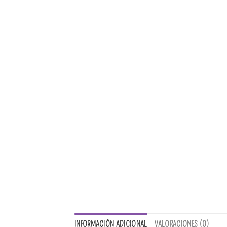
INFORMACIÓN ADICIONAL
VALORACIONES (0)