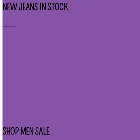
NEW JEANS IN STOCK
____
SHOP MEN SALE